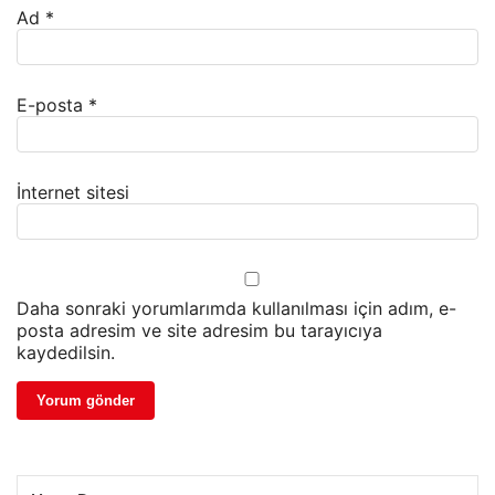
Ad
*
E-posta
*
İnternet sitesi
Daha sonraki yorumlarımda kullanılması için adım, e-
posta adresim ve site adresim bu tarayıcıya
kaydedilsin.