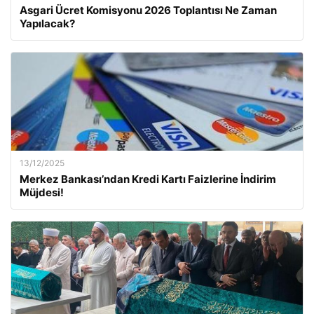
Asgari Ücret Komisyonu 2026 Toplantısı Ne Zaman
Yapılacak?
13/12/2025
Merkez Bankası’ndan Kredi Kartı Faizlerine İndirim
Müjdesi!