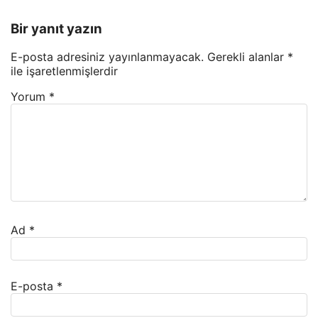
Bir yanıt yazın
E-posta adresiniz yayınlanmayacak.
Gerekli alanlar
*
ile işaretlenmişlerdir
Yorum
*
Ad
*
E-posta
*