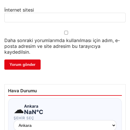
İnternet sitesi
Daha sonraki yorumlarımda kullanılması için adım, e-
posta adresim ve site adresim bu tarayıcıya
kaydedilsin.
Hava Durumu
☁
Ankara
NaN°C
ŞEHIR SEÇ