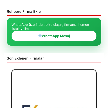
Rehbere Firma Ekle
WhatsApp üzerinden bize ulaşın, firmanızı hemen
listeleyelim.
WhatsApp Mesaj
Son Eklenen Firmalar