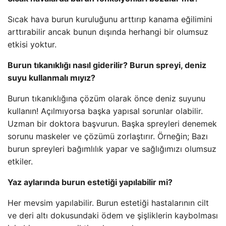
Sıcak hava burun kuruluğunu arttırıp kanama eğilimini
arttırabilir ancak bunun dışında herhangi bir olumsuz
etkisi yoktur.
Burun tıkanıklığı nasıl giderilir? Burun spreyi, deniz
suyu kullanmalı mıyız?
Burun tıkanıklığına çözüm olarak önce deniz suyunu
kullanın! Açılmıyorsa başka yapısal sorunlar olabilir.
Uzman bir doktora başvurun. Başka spreyleri denemek
sorunu maskeler ve çözümü zorlaştırır. Örneğin; Bazı
burun spreyleri bağımlılık yapar ve sağlığımızı olumsuz
etkiler.
Yaz aylarında burun estetiği yapılabilir mi?
Her mevsim yapılabilir. Burun estetiği hastalarının cilt
ve deri altı dokusundaki ödem ve şişliklerin kaybolması