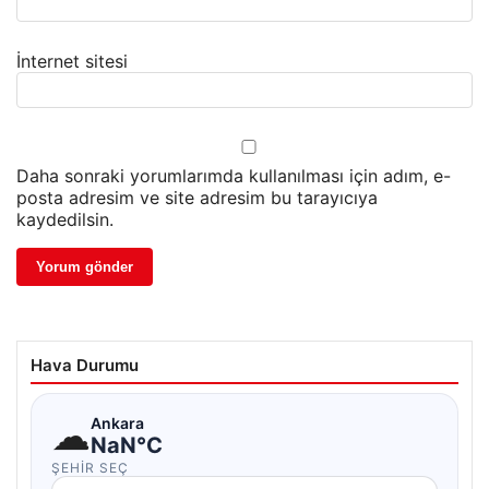
İnternet sitesi
Daha sonraki yorumlarımda kullanılması için adım, e-
posta adresim ve site adresim bu tarayıcıya
kaydedilsin.
Hava Durumu
☁
Ankara
NaN°C
ŞEHIR SEÇ