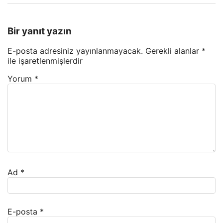
Bir yanıt yazın
E-posta adresiniz yayınlanmayacak.
Gerekli alanlar
*
ile işaretlenmişlerdir
Yorum
*
Ad
*
E-posta
*