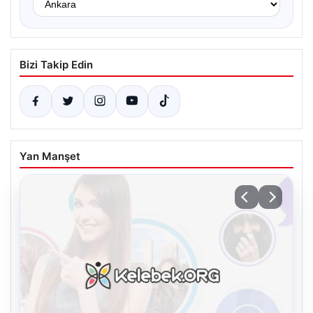
Bizi Takip Edin
Yan Manşet