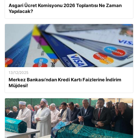
Asgari Ücret Komisyonu 2026 Toplantısı Ne Zaman
Yapılacak?
13/12/2025
Merkez Bankası’ndan Kredi Kartı Faizlerine İndirim
Müjdesi!