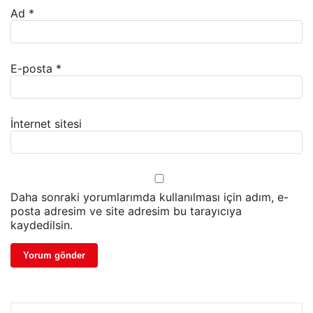
Ad
*
E-posta
*
İnternet sitesi
Daha sonraki yorumlarımda kullanılması için adım, e-
posta adresim ve site adresim bu tarayıcıya
kaydedilsin.