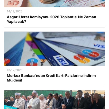
14/12/2025
Asgari Ücret Komisyonu 2026 Toplantısı Ne Zaman
Yapılacak?
13/12/2025
Merkez Bankası’ndan Kredi Kartı Faizlerine İndirim
Müjdesi!