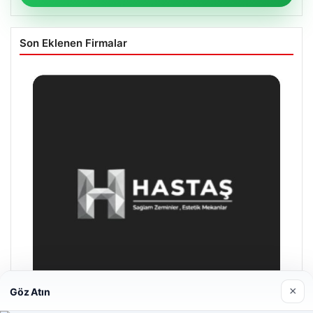
Son Eklenen Firmalar
×
Göz Atın