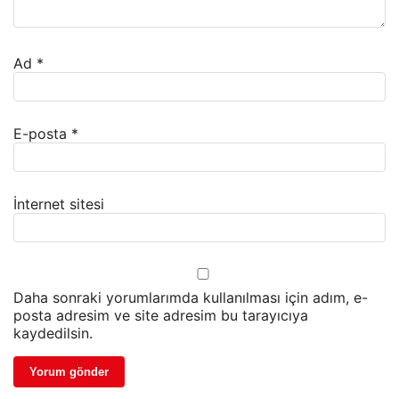
Ad
*
E-posta
*
İnternet sitesi
Daha sonraki yorumlarımda kullanılması için adım, e-
posta adresim ve site adresim bu tarayıcıya
kaydedilsin.