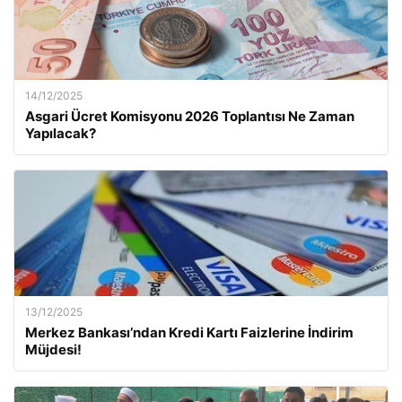
14/12/2025
Asgari Ücret Komisyonu 2026 Toplantısı Ne Zaman
Yapılacak?
13/12/2025
Merkez Bankası’ndan Kredi Kartı Faizlerine İndirim
Müjdesi!