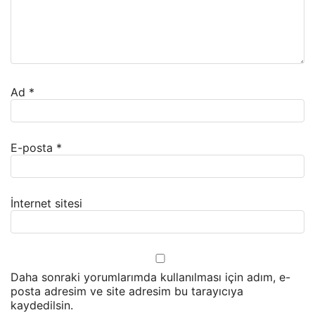
Ad
*
E-posta
*
İnternet sitesi
Daha sonraki yorumlarımda kullanılması için adım, e-
posta adresim ve site adresim bu tarayıcıya
kaydedilsin.