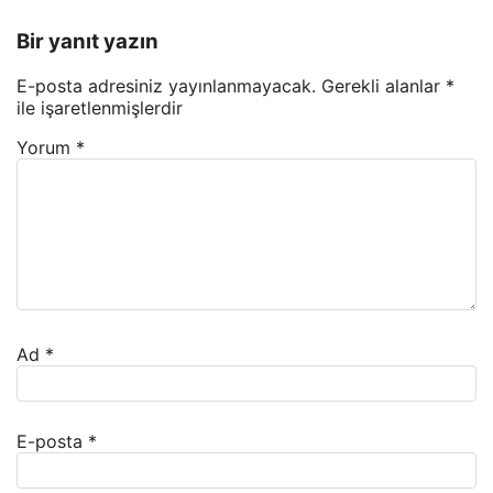
Bir yanıt yazın
E-posta adresiniz yayınlanmayacak.
Gerekli alanlar
*
ile işaretlenmişlerdir
Yorum
*
Ad
*
E-posta
*