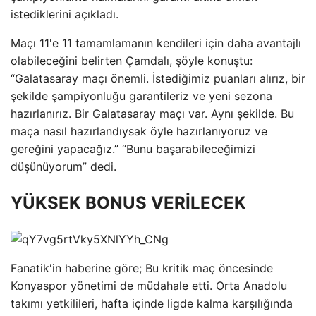
istediklerini açıkladı.
Maçı 11'e 11 tamamlamanın kendileri için daha avantajlı
olabileceğini belirten Çamdalı, şöyle konuştu:
“Galatasaray maçı önemli. İstediğimiz puanları alırız, bir
şekilde şampiyonluğu garantileriz ve yeni sezona
hazırlanırız. Bir Galatasaray maçı var. Aynı şekilde. Bu
maça nasıl hazırlandıysak öyle hazırlanıyoruz ve
gereğini yapacağız.” “Bunu başarabileceğimizi
düşünüyorum” dedi.
YÜKSEK BONUS VERİLECEK
Fanatik'in haberine göre; Bu kritik maç öncesinde
Konyaspor yönetimi de müdahale etti. Orta Anadolu
takımı yetkilileri, hafta içinde ligde kalma karşılığında