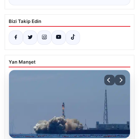
Bizi Takip Edin
Yan Manşet