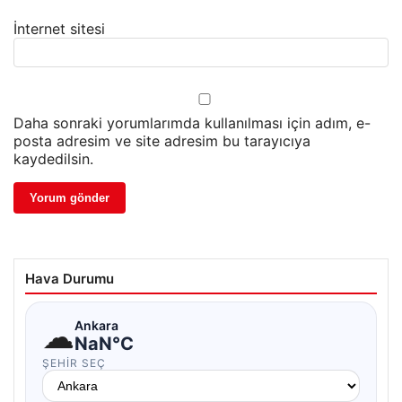
İnternet sitesi
Daha sonraki yorumlarımda kullanılması için adım, e-
posta adresim ve site adresim bu tarayıcıya
kaydedilsin.
Hava Durumu
☁
Ankara
NaN°C
ŞEHIR SEÇ