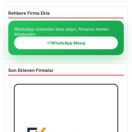
Rehbere Firma Ekle
WhatsApp üzerinden bize ulaşın, firmanızı hemen
listeleyelim.
WhatsApp Mesaj
Son Eklenen Firmalar