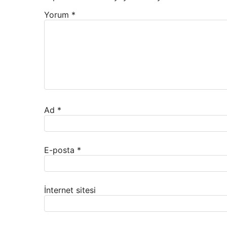
Yorum
*
Ad
*
E-posta
*
İnternet sitesi