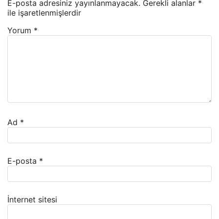
E-posta adresiniz yayınlanmayacak.
Gerekli alanlar
*
ile işaretlenmişlerdir
Yorum
*
Ad
*
E-posta
*
İnternet sitesi