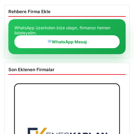
Rehbere Firma Ekle
WhatsApp üzerinden bize ulaşın, firmanızı hemen
listeleyelim.
WhatsApp Mesaj
Son Eklenen Firmalar