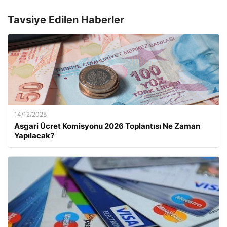
Tavsiye Edilen Haberler
14/12/2025
Asgari Ücret Komisyonu 2026 Toplantısı Ne Zaman
Yapılacak?