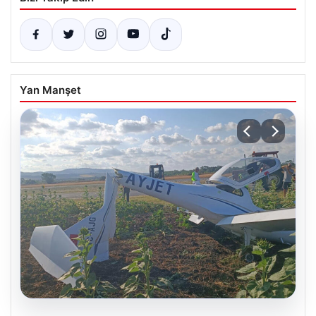
Yan Manşet