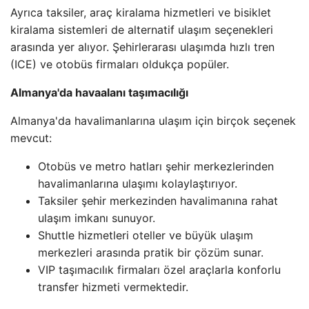
Ayrıca taksiler, araç kiralama hizmetleri ve bisiklet
kiralama sistemleri de alternatif ulaşım seçenekleri
arasında yer alıyor. Şehirlerarası ulaşımda hızlı tren
(ICE) ve otobüs firmaları oldukça popüler.
Almanya'da havaalanı taşımacılığı
Almanya'da havalimanlarına ulaşım için birçok seçenek
mevcut:
Otobüs ve metro hatları şehir merkezlerinden
havalimanlarına ulaşımı kolaylaştırıyor.
Taksiler şehir merkezinden havalimanına rahat
ulaşım imkanı sunuyor.
Shuttle hizmetleri oteller ve büyük ulaşım
merkezleri arasında pratik bir çözüm sunar.
VIP taşımacılık firmaları özel araçlarla konforlu
transfer hizmeti vermektedir.