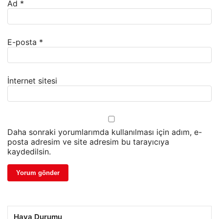
Ad
*
E-posta
*
İnternet sitesi
Daha sonraki yorumlarımda kullanılması için adım, e-
posta adresim ve site adresim bu tarayıcıya
kaydedilsin.
Hava Durumu