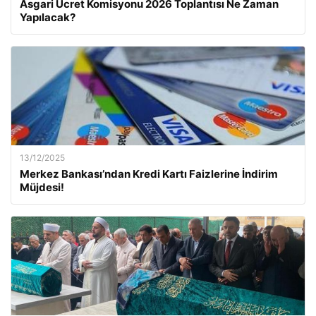
Asgari Ücret Komisyonu 2026 Toplantısı Ne Zaman
Yapılacak?
13/12/2025
Merkez Bankası’ndan Kredi Kartı Faizlerine İndirim
Müjdesi!