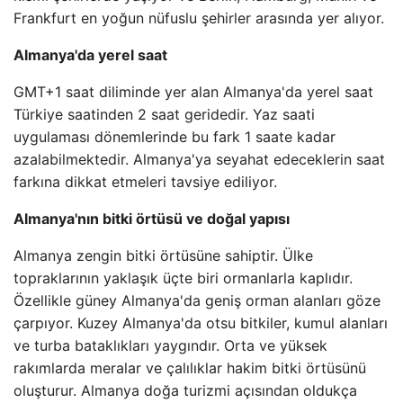
Frankfurt en yoğun nüfuslu şehirler arasında yer alıyor.
Almanya'da yerel saat
GMT+1 saat diliminde yer alan Almanya'da yerel saat
Türkiye saatinden 2 saat geridedir. Yaz saati
uygulaması dönemlerinde bu fark 1 saate kadar
azalabilmektedir. Almanya'ya seyahat edeceklerin saat
farkına dikkat etmeleri tavsiye ediliyor.
Almanya'nın bitki örtüsü ve doğal yapısı
Almanya zengin bitki örtüsüne sahiptir. Ülke
topraklarının yaklaşık üçte biri ormanlarla kaplıdır.
Özellikle güney Almanya'da geniş orman alanları göze
çarpıyor. Kuzey Almanya'da otsu bitkiler, kumul alanları
ve turba bataklıkları yaygındır. Orta ve yüksek
rakımlarda meralar ve çalılıklar hakim bitki örtüsünü
oluşturur. Almanya doğa turizmi açısından oldukça