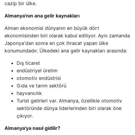
cazip bir ülke.
Almanya'nın ana gelir kaynakları
Alman ekonomisi dünyanın en büyük dört
ekonomisinden biri olarak kabul ediliyor. Aynı zamanda
Japonya'dan sonra en çok ihracat yapan ülke
konumundadır. Ülkedeki ana gelir kaynakları arasında:
Dış ticaret
endüstriyel üretim
otomotiv endüstrisi
Gıda ve tarım sektörü
hayvancılık
Turist gelirleri var. Almanya, özellikle otomotiv
sektöründe dünya liderlerinden biri olarak öne
çıkıyor.
Almanya'ya nasıl gidilir?