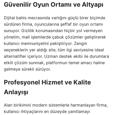
Güvenilir Oyun Ortamı ve Altyapı
Dijital bahis mecrasında varlığını güçlü birer biçimde
sürdüren firma, oyuncularına şeffaf bir oyun ortamı
sunuyor. Gizlilik korumasından hiçbir yol vermeyen
yönetim, mali işlemlerde çabuk çözümler geliştirerek
kullanıcı memnuniyetini pekiştiriyor. Zengin
seçeneklerin yer aldığı site, tüm ilgi seviyesine ideal
alternatifler içeriyor. Uzman destek ekibi ile durumlara
etkili çözüm sunmak, platformun temel amacı haline
gelmeye sürekli sürüyor.
Profesyonel Hizmet ve Kalite
Anlayışı
Alan birikimini modern sistemlerle harmanlayan firma,
kullanıcı ihtiyaçlarını en düzeyde yanıtlamayı