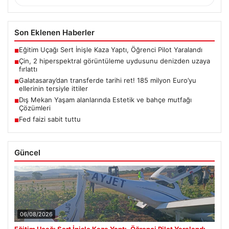
Son Eklenen Haberler
Eğitim Uçağı Sert İnişle Kaza Yaptı, Öğrenci Pilot Yaralandı
■
Çin, 2 hiperspektral görüntüleme uydusunu denizden uzaya
■
fırlattı
Galatasaray’dan transferde tarihi ret! 185 milyon Euro’yu
■
ellerinin tersiyle ittiler
Dış Mekan Yaşam alanlarında Estetik ve bahçe mutfağı
■
Çözümleri
Fed faizi sabit tuttu
■
Güncel
06/08/2026
Eğitim Uçağı Sert İnişle Kaza Yaptı, Öğrenci Pilot Yaralandı