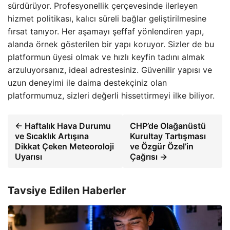
sürdürüyor. Profesyonellik çerçevesinde ilerleyen
hizmet politikası, kalıcı süreli bağlar geliştirilmesine
fırsat tanıyor. Her aşamayı şeffaf yönlendiren yapı,
alanda örnek gösterilen bir yapı koruyor. Sizler de bu
platformun üyesi olmak ve hızlı keyfin tadını almak
arzuluyorsanız, ideal adrestesiniz. Güvenilir yapısı ve
uzun deneyimi ile daima destekçiniz olan
platformumuz, sizleri değerli hissettirmeyi ilke biliyor.
← Haftalık Hava Durumu
CHP’de Olağanüstü
ve Sıcaklık Artışına
Kurultay Tartışması
Dikkat Çeken Meteoroloji
ve Özgür Özel’in
Uyarısı
Çağrısı →
Tavsiye Edilen Haberler