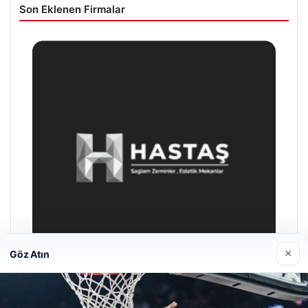
Son Eklenen Firmalar
×
Göz Atın