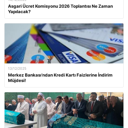
Asgari Ücret Komisyonu 2026 Toplantısı Ne Zaman
Yapılacak?
13/12/2025
Merkez Bankası’ndan Kredi Kartı Faizlerine İndirim
Müjdesi!