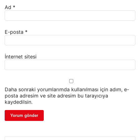
Ad
*
E-posta
*
İnternet sitesi
Daha sonraki yorumlarımda kullanılması için adım, e-
posta adresim ve site adresim bu tarayıcıya
kaydedilsin.