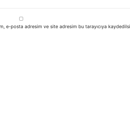
m, e-posta adresim ve site adresim bu tarayıcıya kaydedilsi