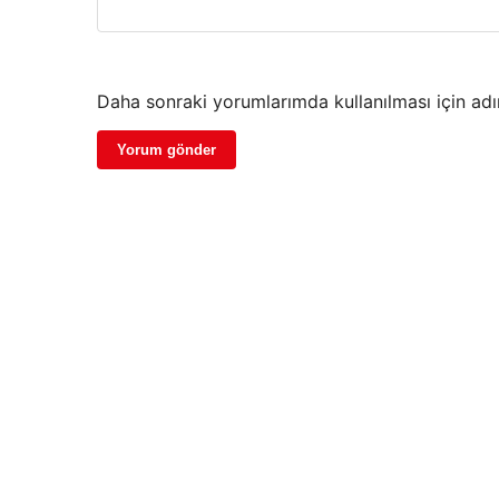
Daha sonraki yorumlarımda kullanılması için adı