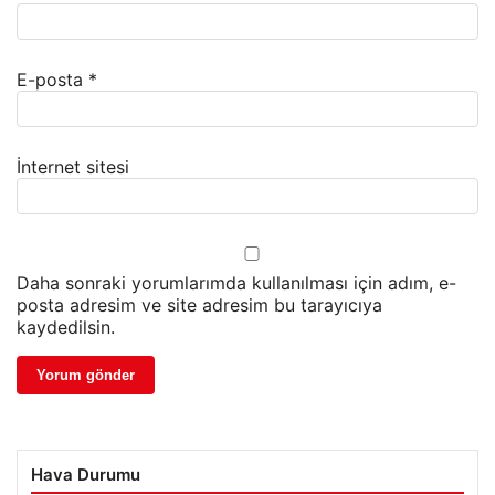
E-posta
*
İnternet sitesi
Daha sonraki yorumlarımda kullanılması için adım, e-
posta adresim ve site adresim bu tarayıcıya
kaydedilsin.
Hava Durumu