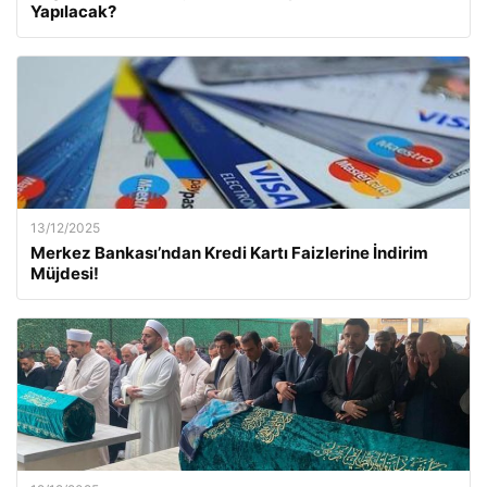
Yapılacak?
13/12/2025
Merkez Bankası’ndan Kredi Kartı Faizlerine İndirim
Müjdesi!