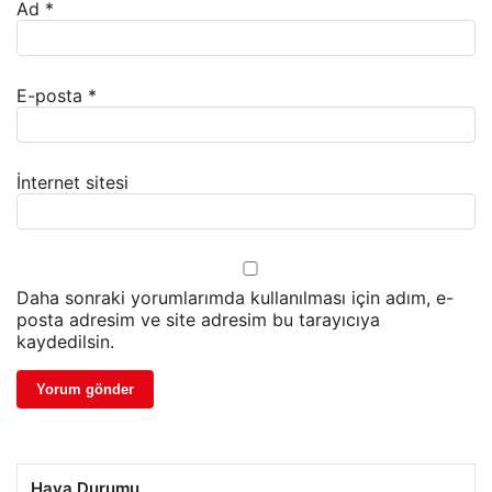
Ad
*
E-posta
*
İnternet sitesi
Daha sonraki yorumlarımda kullanılması için adım, e-
posta adresim ve site adresim bu tarayıcıya
kaydedilsin.
Hava Durumu