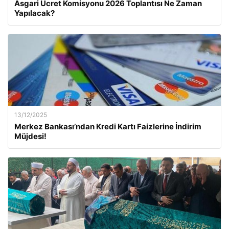
Asgari Ücret Komisyonu 2026 Toplantısı Ne Zaman
Yapılacak?
13/12/2025
Merkez Bankası’ndan Kredi Kartı Faizlerine İndirim
Müjdesi!