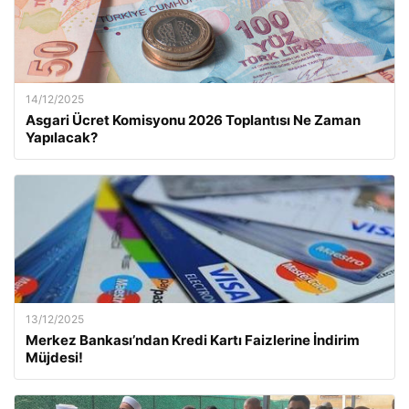
14/12/2025
Asgari Ücret Komisyonu 2026 Toplantısı Ne Zaman
Yapılacak?
13/12/2025
Merkez Bankası’ndan Kredi Kartı Faizlerine İndirim
Müjdesi!