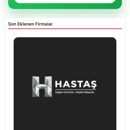
Son Eklenen Firmalar