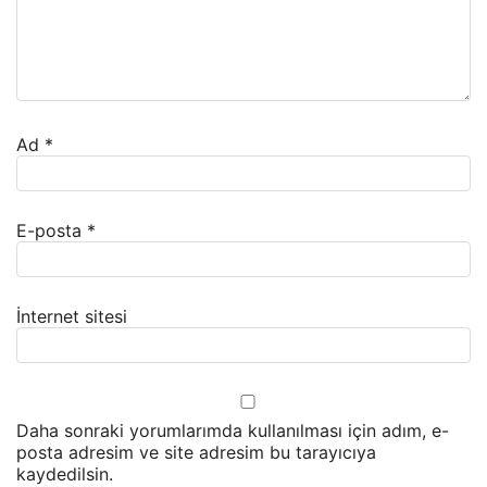
Ad
*
E-posta
*
İnternet sitesi
Daha sonraki yorumlarımda kullanılması için adım, e-
posta adresim ve site adresim bu tarayıcıya
kaydedilsin.