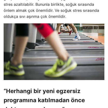
stres azaltılabilir. Bununla birlikte, soğuk sırasında
önlem almak çok önemlidir. Ve soğuk stres sırasında
oldukça sıvı aşınma çok önemlidir.
“Herhangi bir yeni egzersiz
programına katılmadan önce