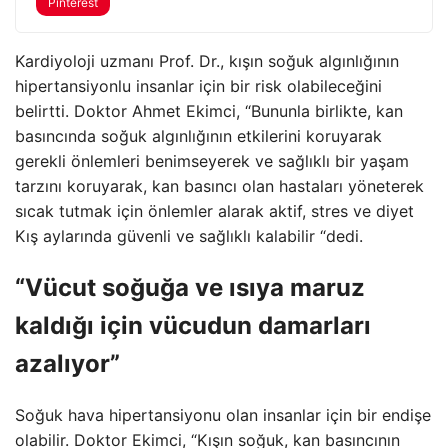
Pinterest
Kardiyoloji uzmanı Prof. Dr., kışın soğuk algınlığının
hipertansiyonlu insanlar için bir risk olabileceğini
belirtti. Doktor Ahmet Ekimci, “Bununla birlikte, kan
basıncında soğuk algınlığının etkilerini koruyarak
gerekli önlemleri benimseyerek ve sağlıklı bir yaşam
tarzını koruyarak, kan basıncı olan hastaları yöneterek
sıcak tutmak için önlemler alarak aktif, stres ve diyet
Kış aylarında güvenli ve sağlıklı kalabilir “dedi.
“Vücut soğuğa ve ısıya maruz
kaldığı için vücudun damarları
azalıyor”
Soğuk hava hipertansiyonu olan insanlar için bir endişe
olabilir. Doktor Ekimci, “Kışın soğuk, kan basıncının