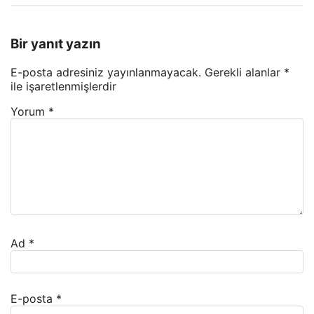
Bir yanıt yazın
E-posta adresiniz yayınlanmayacak.
Gerekli alanlar
*
ile işaretlenmişlerdir
Yorum
*
Ad
*
E-posta
*