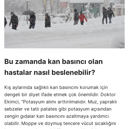
Bu zamanda kan basıncı olan
hastalar nasıl beslenebilir?
Kış aylarında sağlıklı kan basıncını korumak için
dengeli bir diyet ifade etmek çok önemlidir. Doktor
Ekimci, “Potasyum alımı arttırılmalıdır. Muz, yapraklı
sebzeler ve tatlı patates gibi potasyum açısından
zengin gıdalar kan basıncını azaltmaya yardımcı
olabilir. Moppe ve doymuş tencere vücut sıcaklığını