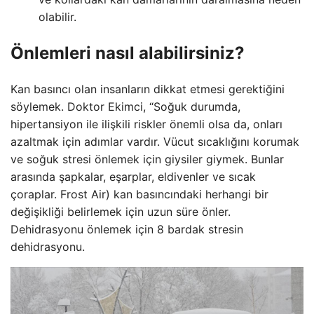
olabilir.
Önlemleri nasıl alabilirsiniz?
Kan basıncı olan insanların dikkat etmesi gerektiğini
söylemek. Doktor Ekimci, “Soğuk durumda,
hipertansiyon ile ilişkili riskler önemli olsa da, onları
azaltmak için adımlar vardır. Vücut sıcaklığını korumak
ve soğuk stresi önlemek için giysiler giymek. Bunlar
arasında şapkalar, eşarplar, eldivenler ve sıcak
çoraplar. Frost Air) kan basıncındaki herhangi bir
değişikliği belirlemek için uzun süre önler.
Dehidrasyonu önlemek için 8 bardak stresin
dehidrasyonu.