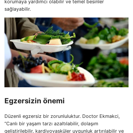
korumaya yardımcı olabilir ve temel besinler
sağlayabilir.
Egzersizin önemi
Düzenli egzersiz bir zorunluluktur. Doctor Ekmakci,
“Canlı bir yaşam tarzı azaltılabilir, dolaşım
geliştirilebilir, kardiyovasküler uygunluk artırılabilir ve