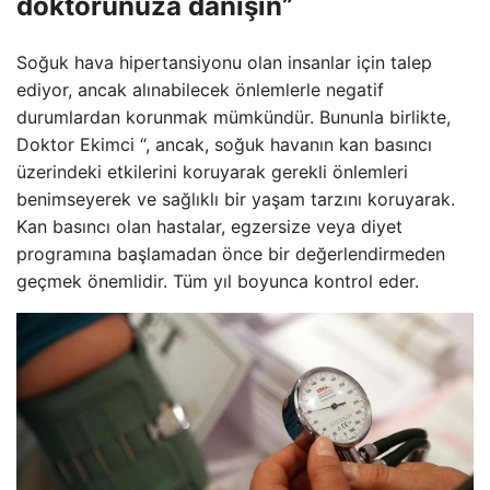
doktorunuza danışın”
Soğuk hava hipertansiyonu olan insanlar için talep
ediyor, ancak alınabilecek önlemlerle negatif
durumlardan korunmak mümkündür. Bununla birlikte,
Doktor Ekimci “, ancak, soğuk havanın kan basıncı
üzerindeki etkilerini koruyarak gerekli önlemleri
benimseyerek ve sağlıklı bir yaşam tarzını koruyarak.
Kan basıncı olan hastalar, egzersize veya diyet
programına başlamadan önce bir değerlendirmeden
geçmek önemlidir. Tüm yıl boyunca kontrol eder.