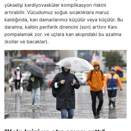
yükselişi kardiyovasküler komplikasyon riskini
artırabilir. Vücudumuz soğuk sıcaklıklara maruz
kaldığında, kan damarlarımız küçülür veya küçülür. Bu
daralma, kalbin periferik direncini (son) arttırır Kanı
pompalamak zor. ve uçlara kan akışındaki bu azalma
(kollar ve bacaklar).