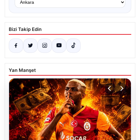
Bizi Takip Edin
Yan Manşet