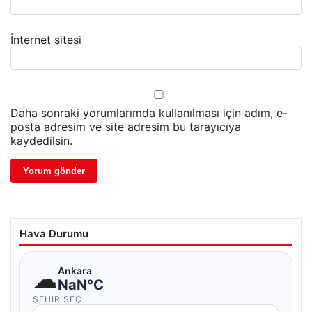
İnternet sitesi
Daha sonraki yorumlarımda kullanılması için adım, e-
posta adresim ve site adresim bu tarayıcıya
kaydedilsin.
Hava Durumu
☁
Ankara
NaN°C
ŞEHIR SEÇ