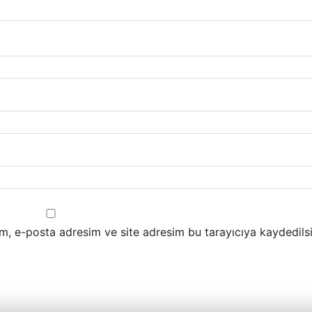
m, e-posta adresim ve site adresim bu tarayıcıya kaydedilsi