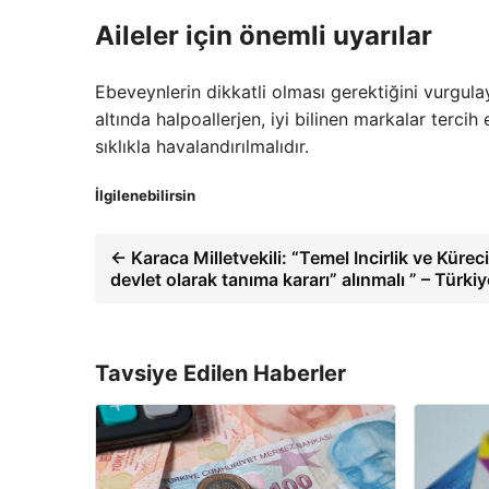
Aileler için önemli uyarılar
Ebeveynlerin dikkatli olması gerektiğini vurgula
altında halpoallerjen, iyi bilinen markalar tercih 
sıklıkla havalandırılmalıdır.
İlgilenebilirsin
← Karaca Milletvekili: “Temel Incirlik ve Küreci
devlet olarak tanıma kararı” alınmalı ” – Türki
Tavsiye Edilen Haberler