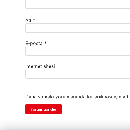
Ad
*
E-posta
*
İnternet sitesi
Daha sonraki yorumlarımda kullanılması için adı