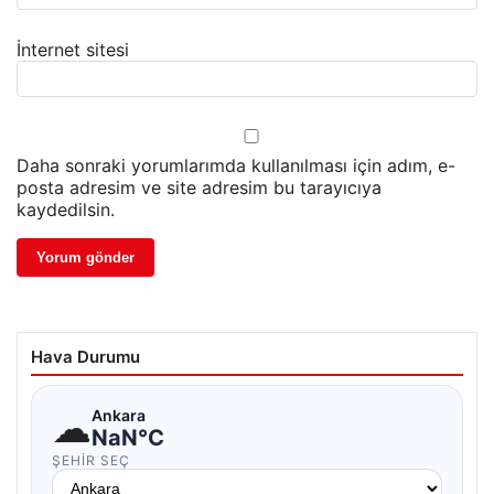
İnternet sitesi
Daha sonraki yorumlarımda kullanılması için adım, e-
posta adresim ve site adresim bu tarayıcıya
kaydedilsin.
Hava Durumu
☁
Ankara
NaN°C
ŞEHIR SEÇ