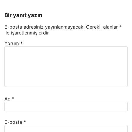
Bir yanıt yazın
E-posta adresiniz yayınlanmayacak.
Gerekli alanlar
*
ile işaretlenmişlerdir
Yorum
*
Ad
*
E-posta
*