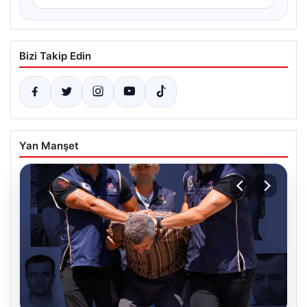
Bizi Takip Edin
Yan Manşet