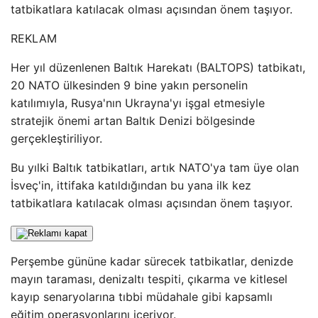
tatbikatlara katılacak olması açısından önem taşıyor.
REKLAM
Her yıl düzenlenen Baltık Harekatı (BALTOPS) tatbikatı,
20 NATO ülkesinden 9 bine yakın personelin
katılımıyla, Rusya'nın Ukrayna'yı işgal etmesiyle
stratejik önemi artan Baltık Denizi bölgesinde
gerçekleştiriliyor.
Bu yılki Baltık tatbikatları, artık NATO'ya tam üye olan
İsveç'in, ittifaka katıldığından bu yana ilk kez
tatbikatlara katılacak olması açısından önem taşıyor.
Perşembe gününe kadar sürecek tatbikatlar, denizde
mayın taraması, denizaltı tespiti, çıkarma ve kitlesel
kayıp senaryolarına tıbbi müdahale gibi kapsamlı
eğitim operasyonlarını içeriyor.