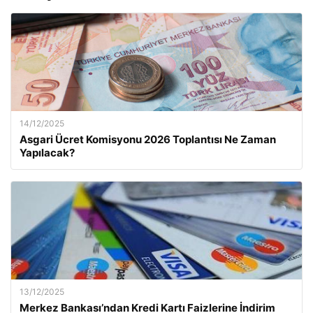
14/12/2025
Asgari Ücret Komisyonu 2026 Toplantısı Ne Zaman
Yapılacak?
13/12/2025
Merkez Bankası’ndan Kredi Kartı Faizlerine İndirim