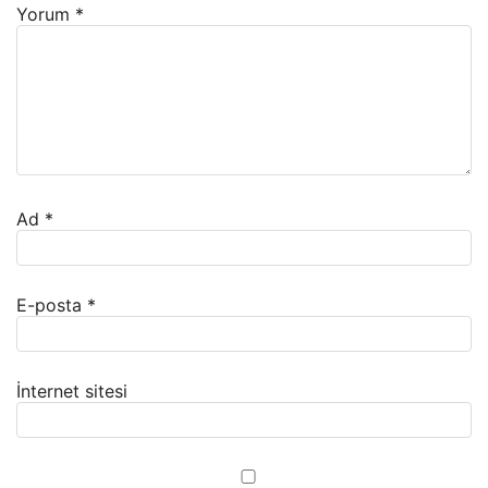
Yorum
*
Ad
*
E-posta
*
İnternet sitesi