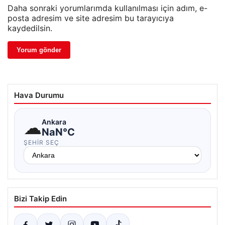
Daha sonraki yorumlarımda kullanılması için adım, e-
posta adresim ve site adresim bu tarayıcıya
kaydedilsin.
Hava Durumu
☁
Ankara
NaN°C
ŞEHIR SEÇ
Bizi Takip Edin