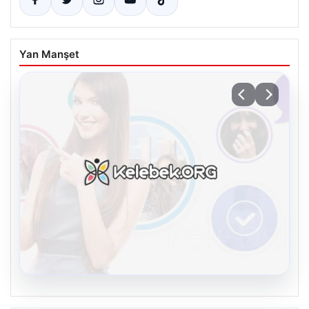
Yan Manşet
08.08.2026