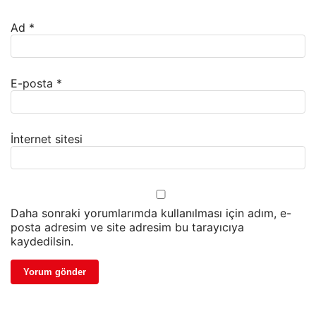
Ad
*
E-posta
*
İnternet sitesi
Daha sonraki yorumlarımda kullanılması için adım, e-
posta adresim ve site adresim bu tarayıcıya
kaydedilsin.