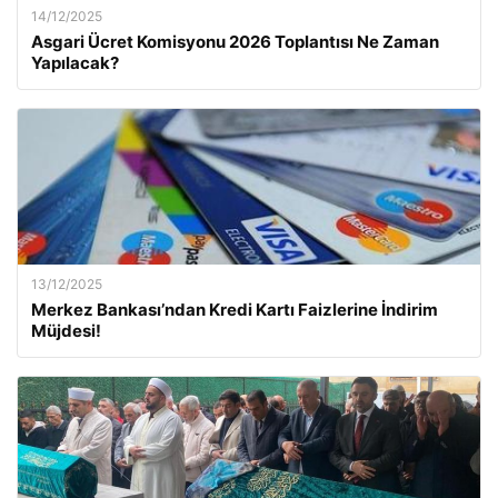
14/12/2025
Asgari Ücret Komisyonu 2026 Toplantısı Ne Zaman
Yapılacak?
13/12/2025
Merkez Bankası’ndan Kredi Kartı Faizlerine İndirim
Müjdesi!