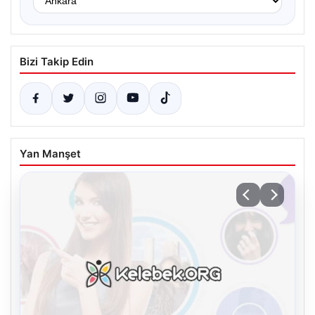
Bizi Takip Edin
Yan Manşet