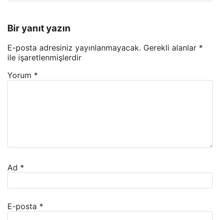
Bir yanıt yazın
E-posta adresiniz yayınlanmayacak.
Gerekli alanlar
*
ile işaretlenmişlerdir
Yorum
*
Ad
*
E-posta
*