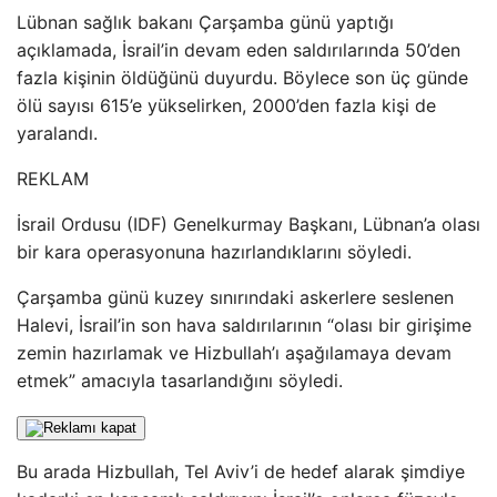
Lübnan sağlık bakanı Çarşamba günü yaptığı
açıklamada, İsrail’in devam eden saldırılarında 50’den
fazla kişinin öldüğünü duyurdu. Böylece son üç günde
ölü sayısı 615’e yükselirken, 2000’den fazla kişi de
yaralandı.
REKLAM
İsrail Ordusu (IDF) Genelkurmay Başkanı, Lübnan’a olası
bir kara operasyonuna hazırlandıklarını söyledi.
Çarşamba günü kuzey sınırındaki askerlere seslenen
Halevi, İsrail’in son hava saldırılarının “olası bir girişime
zemin hazırlamak ve Hizbullah’ı aşağılamaya devam
etmek” amacıyla tasarlandığını söyledi.
Bu arada Hizbullah, Tel Aviv’i de hedef alarak şimdiye