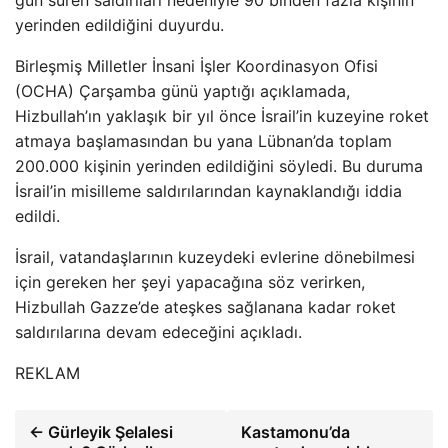
yerinden edildiğini duyurdu.
Birleşmiş Milletler İnsani İşler Koordinasyon Ofisi
(OCHA) Çarşamba günü yaptığı açıklamada,
Hizbullah’ın yaklaşık bir yıl önce İsrail’in kuzeyine roket
atmaya başlamasından bu yana Lübnan’da toplam
200.000 kişinin yerinden edildiğini söyledi. Bu duruma
İsrail’in misilleme saldırılarından kaynaklandığı iddia
edildi.
İsrail, vatandaşlarının kuzeydeki evlerine dönebilmesi
için gereken her şeyi yapacağına söz verirken,
Hizbullah Gazze’de ateşkes sağlanana kadar roket
saldırılarına devam edeceğini açıkladı.
REKLAM
← Gürleyik Şelalesi
Kastamonu’da