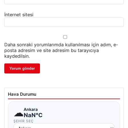
İnternet sitesi
Daha sonraki yorumlarımda kullanılması için adım, e-
posta adresim ve site adresim bu tarayıcıya
kaydedilsin.
Hava Durumu
☁
Ankara
NaN°C
ŞEHIR SEÇ