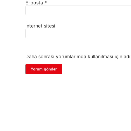
E-posta
*
İnternet sitesi
Daha sonraki yorumlarımda kullanılması için adı