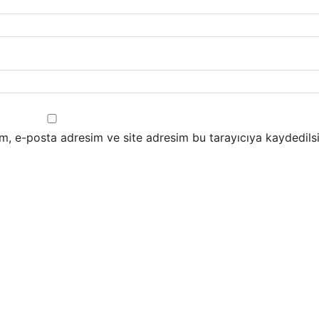
m, e-posta adresim ve site adresim bu tarayıcıya kaydedilsi