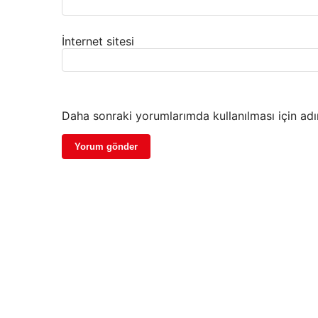
İnternet sitesi
Daha sonraki yorumlarımda kullanılması için adı