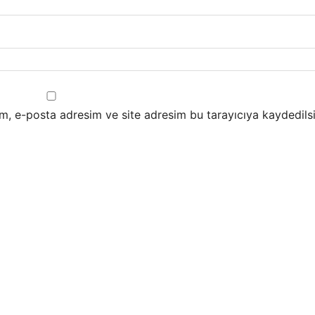
m, e-posta adresim ve site adresim bu tarayıcıya kaydedilsi