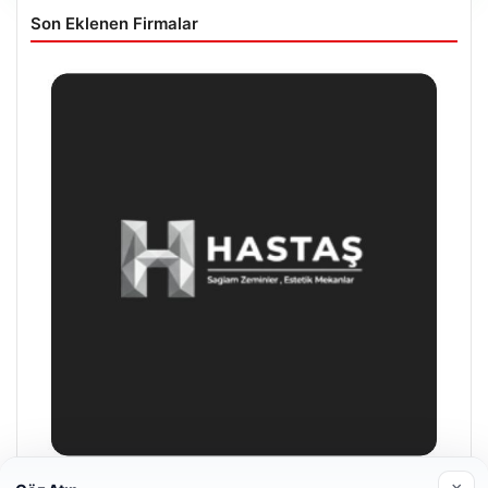
Son Eklenen Firmalar