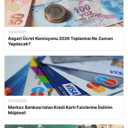
14/12/2025
Asgari Ücret Komisyonu 2026 Toplantısı Ne Zaman
Yapılacak?
13/12/2025
Merkez Bankası’ndan Kredi Kartı Faizlerine İndirim
Müjdesi!