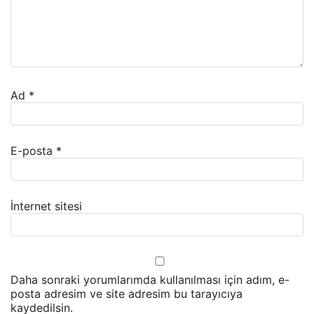
Ad
*
E-posta
*
İnternet sitesi
Daha sonraki yorumlarımda kullanılması için adım, e-
posta adresim ve site adresim bu tarayıcıya
kaydedilsin.