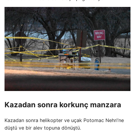
Kazadan sonra korkunç manzara
Kazadan sonra helikopter ve uçak Potomac Nehri’ne
düştü ve bir alev topuna dönüştü.