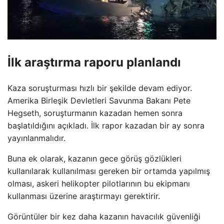
İlk araştırma raporu planlandı
Kaza soruşturması hızlı bir şekilde devam ediyor.
Amerika Birleşik Devletleri Savunma Bakanı Pete
Hegseth, soruşturmanın kazadan hemen sonra
başlatıldığını açıkladı. İlk rapor kazadan bir ay sonra
yayınlanmalıdır.
Buna ek olarak, kazanın gece görüş gözlükleri
kullanılarak kullanılması gereken bir ortamda yapılmış
olması, askeri helikopter pilotlarının bu ekipmanı
kullanması üzerine araştırmayı gerektirir.
Görüntüler bir kez daha kazanın havacılık güvenliği