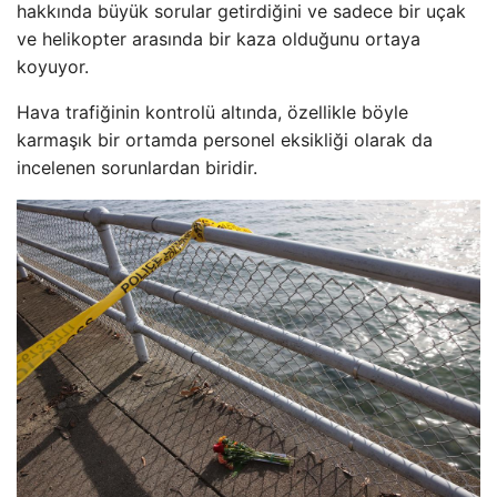
hakkında büyük sorular getirdiğini ve sadece bir uçak
ve helikopter arasında bir kaza olduğunu ortaya
koyuyor.
Hava trafiğinin kontrolü altında, özellikle böyle
karmaşık bir ortamda personel eksikliği olarak da
incelenen sorunlardan biridir.