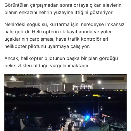
Görüntüler, çarpışmadan sonra ortaya çıkan alevlerin,
planın enkazını nehrin yüzeyine ittiğini gösteriyor.
Nehirdeki soğuk su, kurtarma işini neredeyse imkansız
hale getirdi. Helikopterin ilk kayıtlarında ve yolcu
uçaklarının çarpışması, hava trafik kontrolörleri
helikopter pilotunu uyarmaya çalışıyor.
Ancak, helikopter pilotunun başka bir plan gördüğü
belirsizlikleri olduğu vurgulanmaktadır.