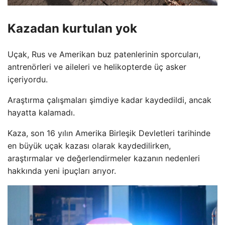
Kazadan kurtulan yok
Uçak, Rus ve Amerikan buz patenlerinin sporcuları,
antrenörleri ve aileleri ve helikopterde üç asker
içeriyordu.
Araştırma çalışmaları şimdiye kadar kaydedildi, ancak
hayatta kalamadı.
Kaza, son 16 yılın Amerika Birleşik Devletleri tarihinde
en büyük uçak kazası olarak kaydedilirken,
araştırmalar ve değerlendirmeler kazanın nedenleri
hakkında yeni ipuçları arıyor.