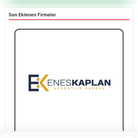
Son Eklenen Firmalar