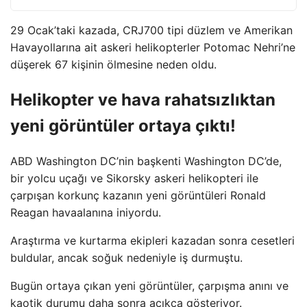
29 Ocak’taki kazada, CRJ700 tipi düzlem ve Amerikan
Havayollarına ait askeri helikopterler Potomac Nehri’ne
düşerek 67 kişinin ölmesine neden oldu.
Helikopter ve hava rahatsızlıktan
yeni görüntüler ortaya çıktı!
ABD Washington DC’nin başkenti Washington DC’de,
bir yolcu uçağı ve Sikorsky askeri helikopteri ile
çarpışan korkunç kazanın yeni görüntüleri Ronald
Reagan havaalanına iniyordu.
Araştırma ve kurtarma ekipleri kazadan sonra cesetleri
buldular, ancak soğuk nedeniyle iş durmuştu.
Bugün ortaya çıkan yeni görüntüler, çarpışma anını ve
kaotik durumu daha sonra açıkça gösteriyor.