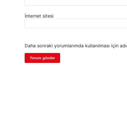
İnternet sitesi
Daha sonraki yorumlarımda kullanılması için adı