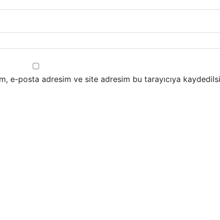
m, e-posta adresim ve site adresim bu tarayıcıya kaydedilsi