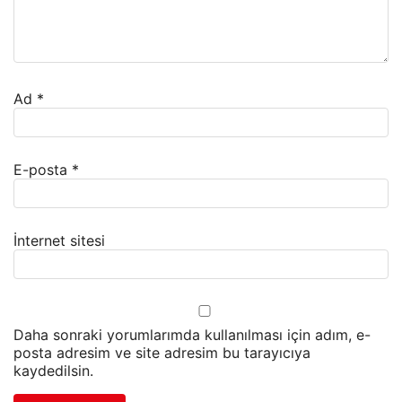
Ad
*
E-posta
*
İnternet sitesi
Daha sonraki yorumlarımda kullanılması için adım, e-
posta adresim ve site adresim bu tarayıcıya
kaydedilsin.