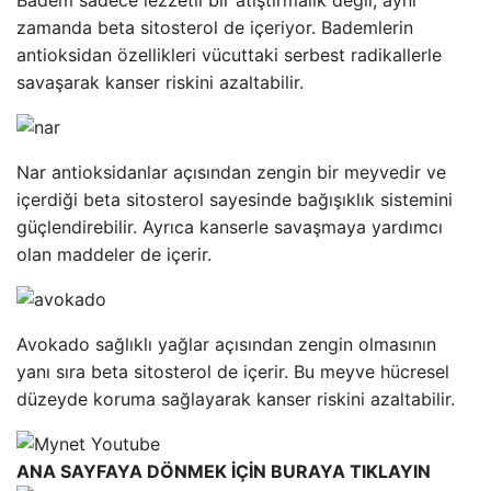
zamanda beta sitosterol de içeriyor. Bademlerin
antioksidan özellikleri vücuttaki serbest radikallerle
savaşarak kanser riskini azaltabilir.
Nar antioksidanlar açısından zengin bir meyvedir ve
içerdiği beta sitosterol sayesinde bağışıklık sistemini
güçlendirebilir. Ayrıca kanserle savaşmaya yardımcı
olan maddeler de içerir.
Avokado sağlıklı yağlar açısından zengin olmasının
yanı sıra beta sitosterol de içerir. Bu meyve hücresel
düzeyde koruma sağlayarak kanser riskini azaltabilir.
ANA SAYFAYA DÖNMEK İÇİN BURAYA TIKLAYIN