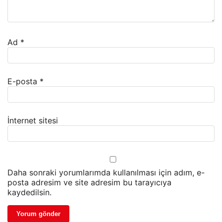
Ad
*
E-posta
*
İnternet sitesi
Daha sonraki yorumlarımda kullanılması için adım, e-
posta adresim ve site adresim bu tarayıcıya
kaydedilsin.