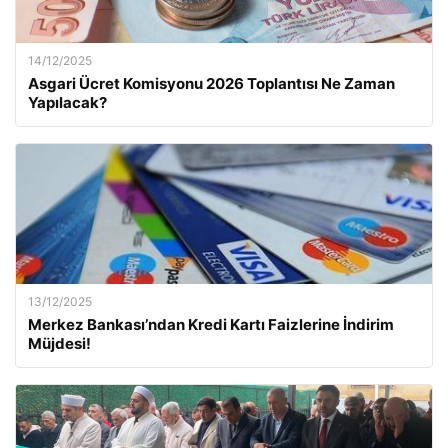
14/12/2025
Asgari Ücret Komisyonu 2026 Toplantısı Ne Zaman
Yapılacak?
13/12/2025
Merkez Bankası’ndan Kredi Kartı Faizlerine İndirim
Müjdesi!