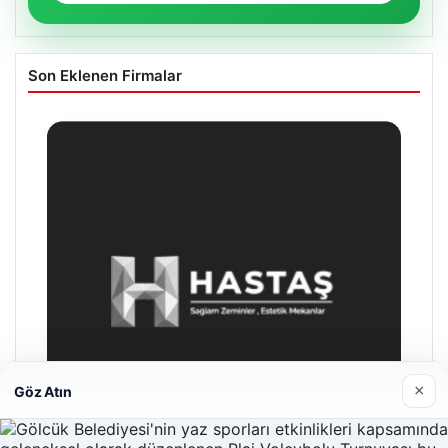
Son Eklenen Firmalar
×
Göz Atın