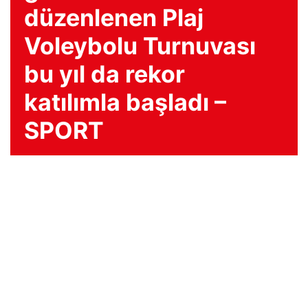
düzenlenen Plaj
Voleybolu Turnuvası
bu yıl da rekor
katılımla başladı –
SPORT