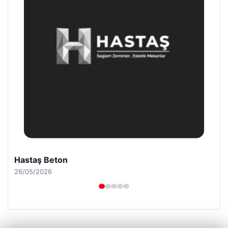
Hastaş Beton
26/05/2026