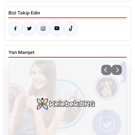
Bizi Takip Edin
Yan Manşet