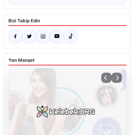
Bizi Takip Edin
Yan Manşet