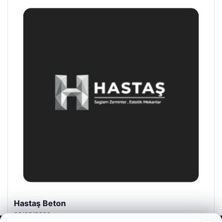
Hastaş Beton
26/05/2026