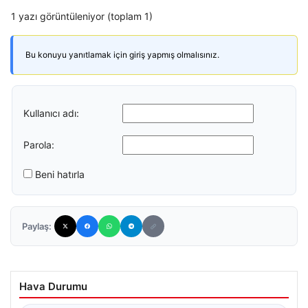
1 yazı görüntüleniyor (toplam 1)
Bu konuyu yanıtlamak için giriş yapmış olmalısınız.
Kullanıcı adı:
Parola:
Beni hatırla
Paylaş:
Hava Durumu