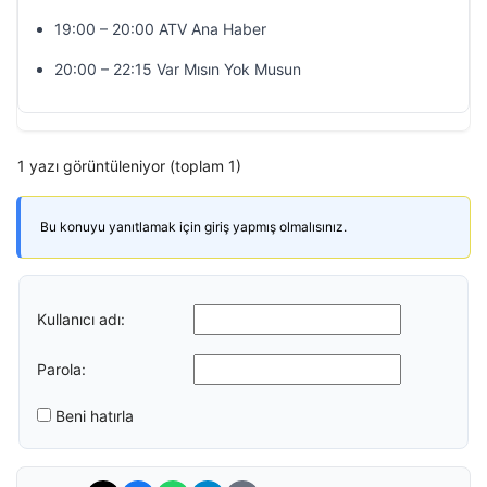
19:00 – 20:00 ATV Ana Haber
20:00 – 22:15 Var Mısın Yok Musun
1 yazı görüntüleniyor (toplam 1)
Bu konuyu yanıtlamak için giriş yapmış olmalısınız.
Kullanıcı adı:
Parola:
Beni hatırla