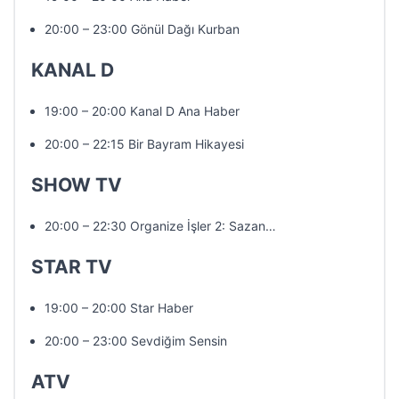
20:00 – 23:00 Gönül Dağı Kurban
KANAL D
19:00 – 20:00 Kanal D Ana Haber
20:00 – 22:15 Bir Bayram Hikayesi
SHOW TV
20:00 – 22:30 Organize İşler 2: Sazan…
STAR TV
19:00 – 20:00 Star Haber
20:00 – 23:00 Sevdiğim Sensin
ATV