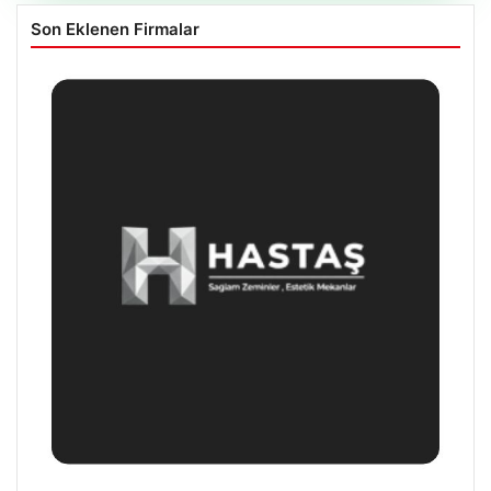
Son Eklenen Firmalar