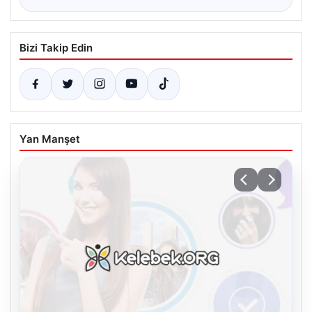
Bizi Takip Edin
Yan Manşet