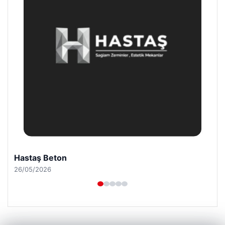
Hastaş Beton
26/05/2026