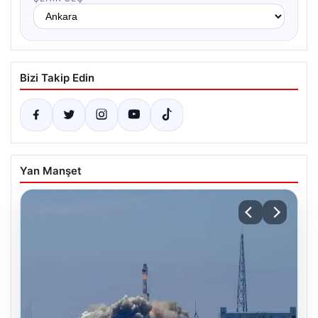
Bizi Takip Edin
Yan Manşet