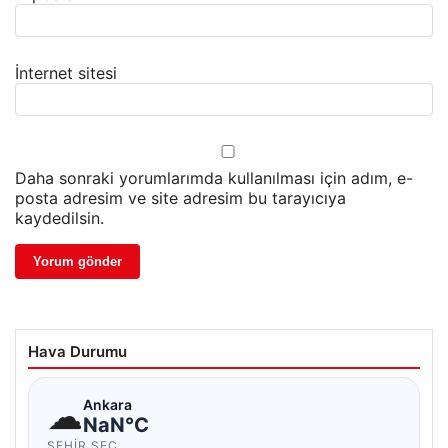
İnternet sitesi
Daha sonraki yorumlarımda kullanılması için adım, e-
posta adresim ve site adresim bu tarayıcıya
kaydedilsin.
Hava Durumu
☁
Ankara
NaN°C
ŞEHIR SEÇ