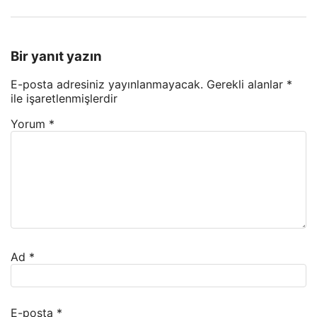
Bir yanıt yazın
E-posta adresiniz yayınlanmayacak.
Gerekli alanlar
*
ile işaretlenmişlerdir
Yorum
*
Ad
*
E-posta
*