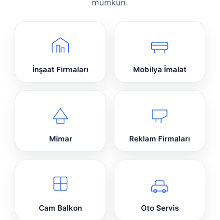
mümkün.
İnşaat Firmaları
Mobilya İmalat
Mimar
Reklam Firmaları
Cam Balkon
Oto Servis