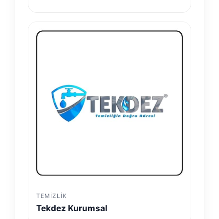
TEMIZLIK
Tekdez Kurumsal