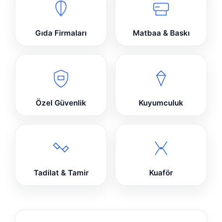
Gıda Firmaları
Matbaa & Baskı
Özel Güvenlik
Kuyumculuk
Tadilat & Tamir
Kuaför