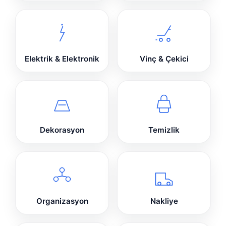
Elektrik & Elektronik
Vinç & Çekici
Dekorasyon
Temizlik
Organizasyon
Nakliye