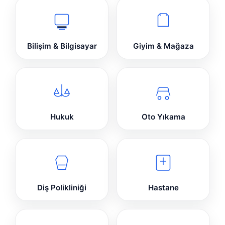
Bilişim & Bilgisayar
Giyim & Mağaza
Hukuk
Oto Yıkama
Diş Polikliniği
Hastane