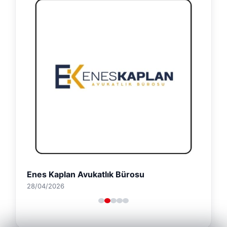
Enes Kaplan Avukatlık Bürosu
28/04/2026