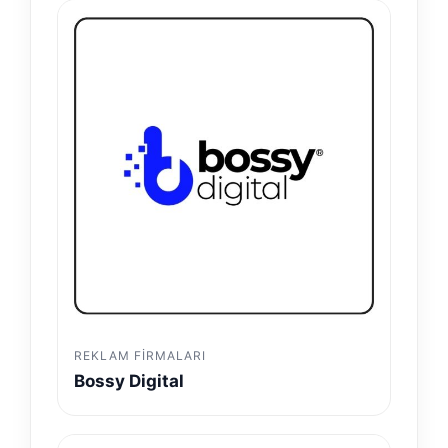
REKLAM FIRMALARI
Bossy Digital