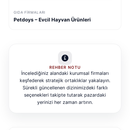
GIDA FIRMALARI
Petdoys – Evcil Hayvan Ürünleri
REHBER NOTU
İncelediğiniz alandaki kurumsal firmaları
keşfederek stratejik ortaklıklar yakalayın.
Sürekli güncellenen dizinimizdeki farklı
seçenekleri takipte tutarak pazardaki
yerinizi her zaman artırın.