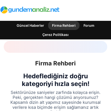
Güncel Haberler
Firma Rehberi
Forum
Çerez Politikası
Firma Rehberi
Hedeflediğiniz doğru
kategoriyi hızla seçin!
Sektörünüze saniyeler zarfında kolayca erişin.
Peki, gerçekten hangi çözümü arıyorsunuz?
Kapsamlı dizin alt yapımız sayesinde kurumsal
verilere kısa biçimde erişim sağlamanız artık