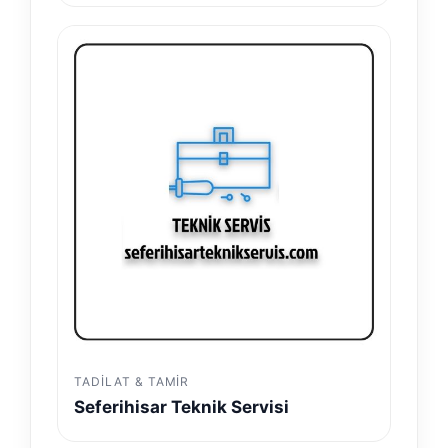
TADILAT & TAMIR
Seferihisar Teknik Servisi