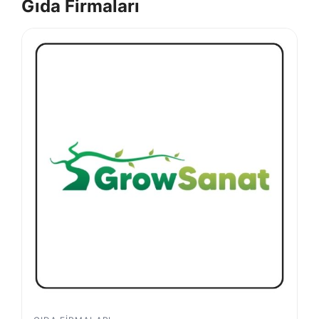
Gıda Firmaları