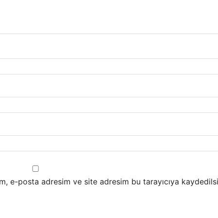
m, e-posta adresim ve site adresim bu tarayıcıya kaydedilsi