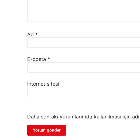
Ad
*
E-posta
*
İnternet sitesi
Daha sonraki yorumlarımda kullanılması için adı