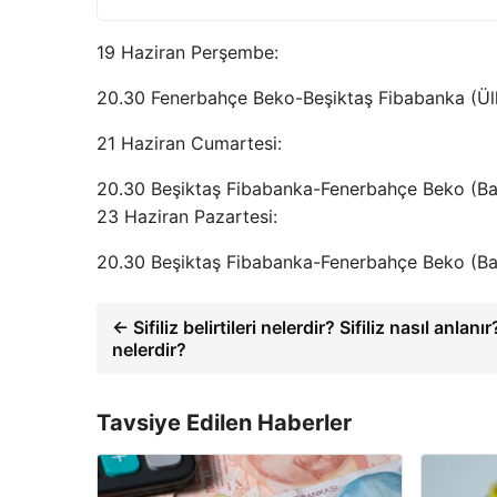
19 Haziran Perşembe:
20.30 Fenerbahçe Beko-Beşiktaş Fibabanka (Ülke
21 Haziran Cumartesi:
20.30 Beşiktaş Fibabanka-Fenerbahçe Beko (Ba
23 Haziran Pazartesi:
20.30 Beşiktaş Fibabanka-Fenerbahçe Beko (Ba
← Sifiliz belirtileri nelerdir? Sifiliz nasıl anla
nelerdir?
Tavsiye Edilen Haberler