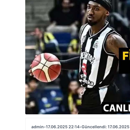
admin
•
17.06.2025 22:14
•
Güncellendi: 17.06.2025