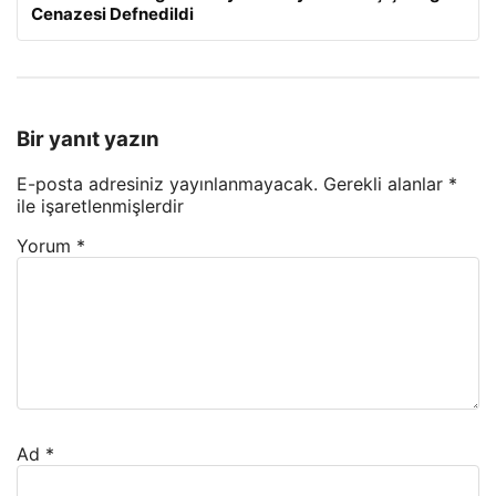
Cenazesi Defnedildi
Bir yanıt yazın
E-posta adresiniz yayınlanmayacak.
Gerekli alanlar
*
ile işaretlenmişlerdir
Yorum
*
Ad
*