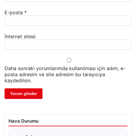
E-posta
*
İnternet sitesi
Daha sonraki yorumlarımda kullanılması için adım, e-
posta adresim ve site adresim bu tarayıcıya
kaydedilsin.
Hava Durumu