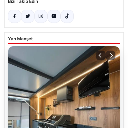
Bizi Takip Edin
Yan Manşet