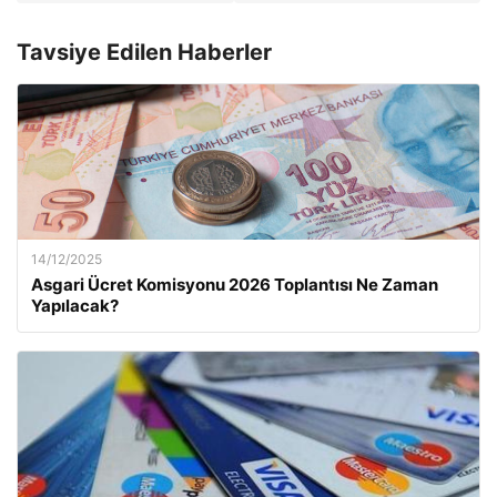
Tavsiye Edilen Haberler
14/12/2025
Asgari Ücret Komisyonu 2026 Toplantısı Ne Zaman
Yapılacak?