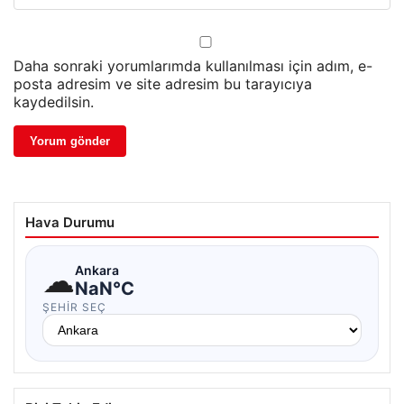
Daha sonraki yorumlarımda kullanılması için adım, e-
posta adresim ve site adresim bu tarayıcıya
kaydedilsin.
Hava Durumu
☁
Ankara
NaN°C
ŞEHIR SEÇ