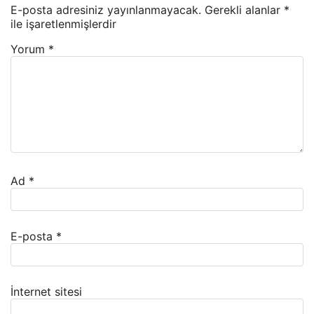
E-posta adresiniz yayınlanmayacak.
Gerekli alanlar
*
ile işaretlenmişlerdir
Yorum
*
Ad
*
E-posta
*
İnternet sitesi