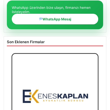
WhatsApp üzerinden bize ulaşın, firmanızı hemen
listeleyelim.
WhatsApp Mesaj
Son Eklenen Firmalar