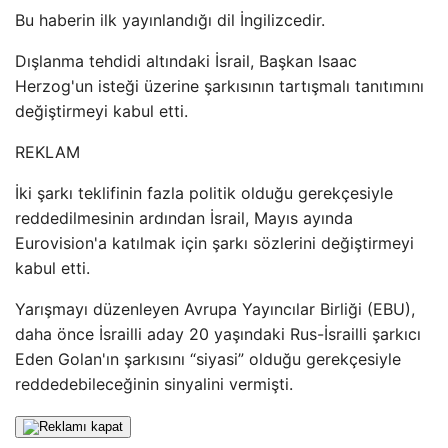
Bu haberin ilk yayınlandığı dil İngilizcedir.
Dışlanma tehdidi altındaki İsrail, Başkan Isaac
Herzog'un isteği üzerine şarkısının tartışmalı tanıtımını
değiştirmeyi kabul etti.
REKLAM
İki şarkı teklifinin fazla politik olduğu gerekçesiyle
reddedilmesinin ardından İsrail, Mayıs ayında
Eurovision'a katılmak için şarkı sözlerini değiştirmeyi
kabul etti.
Yarışmayı düzenleyen Avrupa Yayıncılar Birliği (EBU),
daha önce İsrailli aday 20 yaşındaki Rus-İsrailli şarkıcı
Eden Golan'ın şarkısını “siyasi” olduğu gerekçesiyle
reddedebileceğinin sinyalini vermişti.