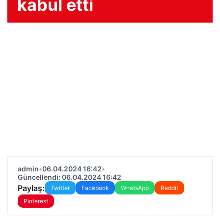
kabul etti
admin
•
06.04.2024 16:42
•
Güncellendi: 06.04.2024 16:42
Paylaş:
Twitter
Facebook
WhatsApp
Reddit
Pinterest