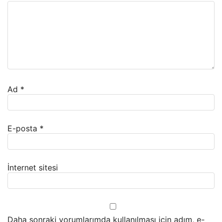
Ad
*
E-posta
*
İnternet sitesi
Daha sonraki yorumlarımda kullanılması için adım, e-