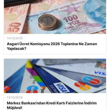
14/12/2025
Asgari Ücret Komisyonu 2026 Toplantısı Ne Zaman
Yapılacak?
13/12/2025
Merkez Bankası’ndan Kredi Kartı Faizlerine İndirim
Müjdesi!