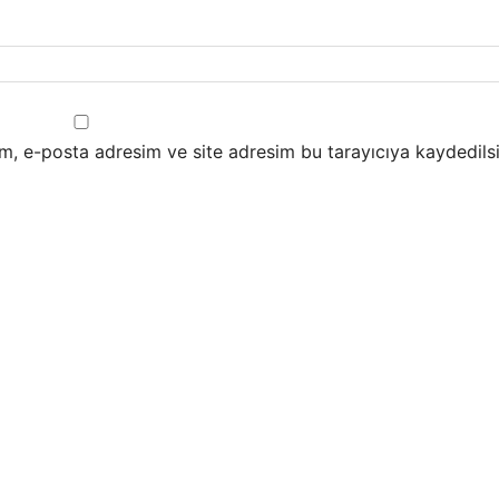
m, e-posta adresim ve site adresim bu tarayıcıya kaydedilsi