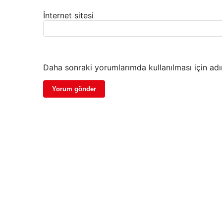
İnternet sitesi
Daha sonraki yorumlarımda kullanılması için adı