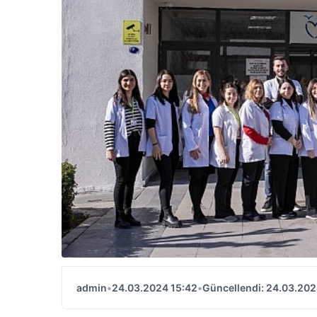
admin
•
24.03.2024 15:42
•
Güncellendi: 24.03.202