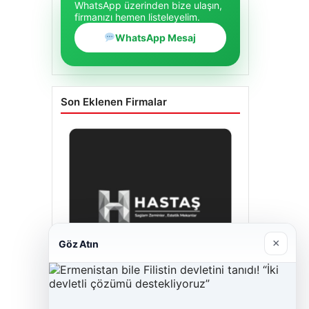
WhatsApp üzerinden bize ulaşın,
firmanızı hemen listeleyelim.
WhatsApp Mesaj
Son Eklenen Firmalar
×
Göz Atın