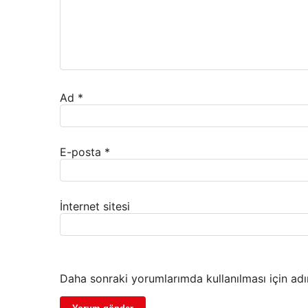
Ad
*
E-posta
*
İnternet sitesi
Daha sonraki yorumlarımda kullanılması için adı