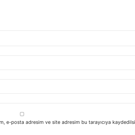
m, e-posta adresim ve site adresim bu tarayıcıya kaydedilsi