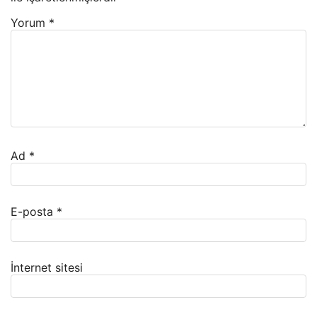
Yorum
*
Ad
*
E-posta
*
İnternet sitesi