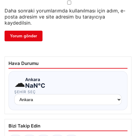
Daha sonraki yorumlarımda kullanılması için adım, e-
posta adresim ve site adresim bu tarayıcıya
kaydedilsin.
Hava Durumu
☁
Ankara
NaN°C
ŞEHIR SEÇ
Bizi Takip Edin