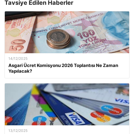
Tavsiye Edilen Haberler
14/12/2025
Asgari Ücret Komisyonu 2026 Toplantısı Ne Zaman
Yapılacak?
13/12/2025