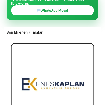
listeleyelim.
WhatsApp Mesaj
Son Eklenen Firmalar