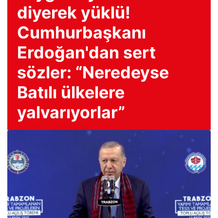
diyerek yüklü!
Cumhurbaşkanı
Erdoğan'dan sert
sözler: “Neredeyse
Batılı ülkelere
yalvarıyorlar”