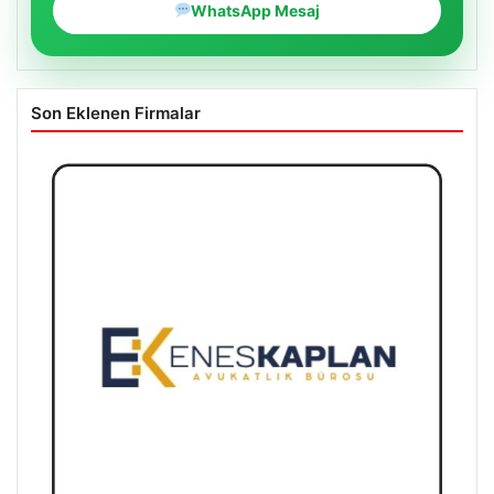
WhatsApp Mesaj
Son Eklenen Firmalar