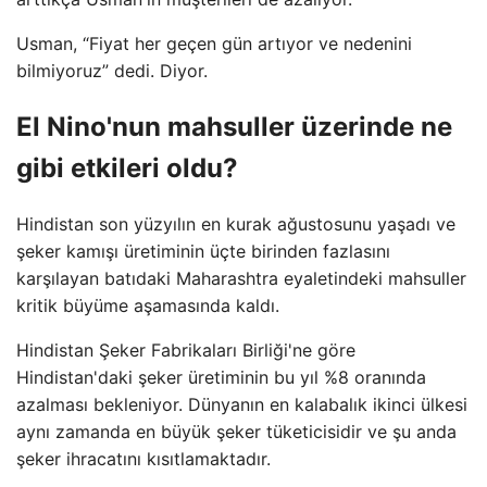
Usman, “Fiyat her geçen gün artıyor ve nedenini
bilmiyoruz” dedi. Diyor.
El Nino'nun mahsuller üzerinde ne
gibi etkileri oldu?
Hindistan son yüzyılın en kurak ağustosunu yaşadı ve
şeker kamışı üretiminin üçte birinden fazlasını
karşılayan batıdaki Maharashtra eyaletindeki mahsuller
kritik büyüme aşamasında kaldı.
Hindistan Şeker Fabrikaları Birliği'ne göre
Hindistan'daki şeker üretiminin bu yıl %8 oranında
azalması bekleniyor. Dünyanın en kalabalık ikinci ülkesi
aynı zamanda en büyük şeker tüketicisidir ve şu anda
şeker ihracatını kısıtlamaktadır.