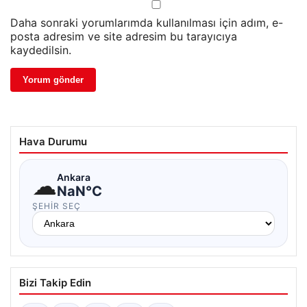
Daha sonraki yorumlarımda kullanılması için adım, e-
posta adresim ve site adresim bu tarayıcıya
kaydedilsin.
Hava Durumu
☁
Ankara
NaN°C
ŞEHIR SEÇ
Bizi Takip Edin