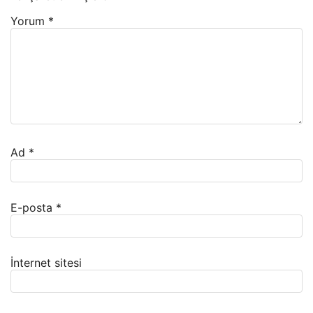
Yorum
*
Ad
*
E-posta
*
İnternet sitesi