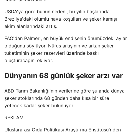
USDA'ya göre bunun nedeni, bu yılın başlarında
Brezilya'daki olumlu hava koşulları ve şeker kamışı
ekim alanlarındaki artış.
FAO'dan Palmeri, en büyük endişenin önümüzdeki aylar
olduğunu söylüyor. Nüfus artışının ve artan şeker
tüketiminin şeker rezervleri üzerinde baskı
oluşturacağını ekliyor.
Dünyanın 68 günlük şeker arzı var
ABD Tarım Bakanlığı'nın verilerine göre şu anda dünya
şeker stoklarında 68 günden daha kısa bir süre
yetecek kadar şeker bulunuyor.
REKLAM
Uluslararası Gıda Politikası Araştırma Enstitüsü'nden