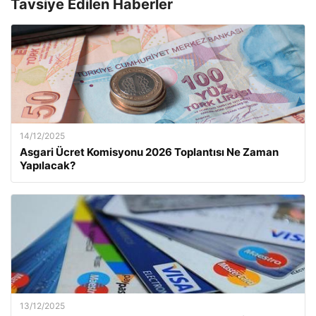
Tavsiye Edilen Haberler
14/12/2025
Asgari Ücret Komisyonu 2026 Toplantısı Ne Zaman
Yapılacak?
13/12/2025