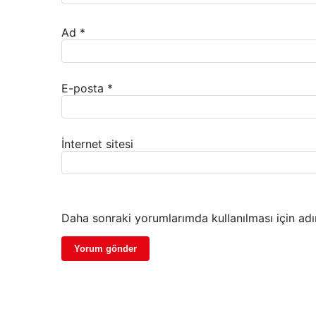
Ad
*
E-posta
*
İnternet sitesi
Daha sonraki yorumlarımda kullanılması için adı