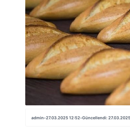
admin
•
27.03.2025 12:52
•
Güncellendi: 27.03.2025