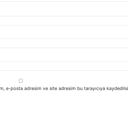
m, e-posta adresim ve site adresim bu tarayıcıya kaydedilsi