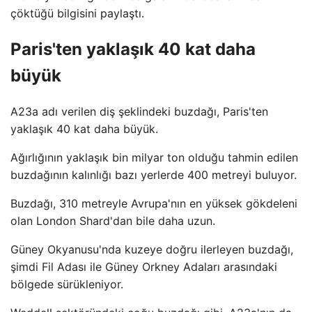
çöktüğü bilgisini paylaştı.
Paris'ten yaklaşık 40 kat daha
büyük
A23a adı verilen diş şeklindeki buzdağı, Paris'ten
yaklaşık 40 kat daha büyük.
Ağırlığının yaklaşık bin milyar ton olduğu tahmin edilen
buzdağının kalınlığı bazı yerlerde 400 metreyi buluyor.
Buzdağı, 310 metreyle Avrupa'nın en yüksek gökdeleni
olan London Shard'dan bile daha uzun.
Güney Okyanusu'nda kuzeye doğru ilerleyen buzdağı,
şimdi Fil Adası ile Güney Orkney Adaları arasındaki
bölgede sürükleniyor.