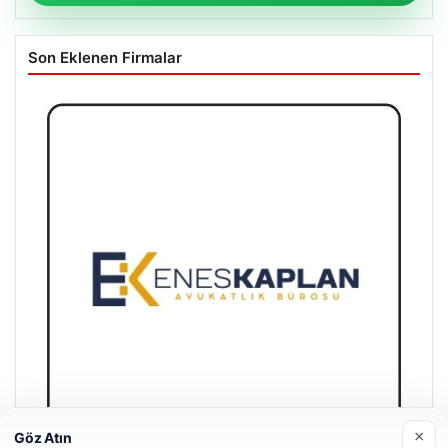
Son Eklenen Firmalar
×
Göz Atın