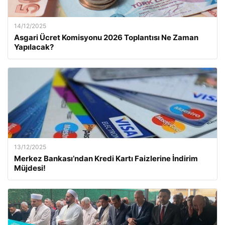
14/12/2025
Asgari Ücret Komisyonu 2026 Toplantısı Ne Zaman
Yapılacak?
13/12/2025
Merkez Bankası’ndan Kredi Kartı Faizlerine İndirim
Müjdesi!