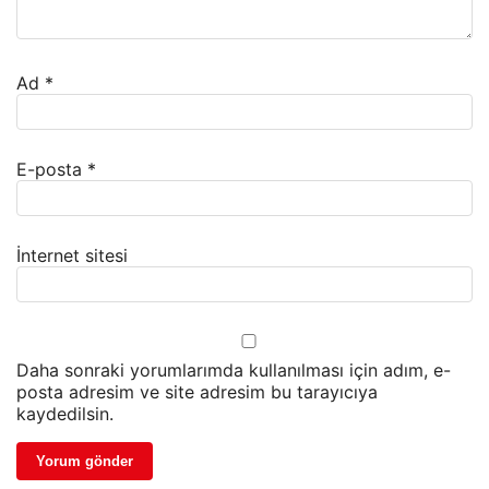
Ad
*
E-posta
*
İnternet sitesi
Daha sonraki yorumlarımda kullanılması için adım, e-
posta adresim ve site adresim bu tarayıcıya
kaydedilsin.