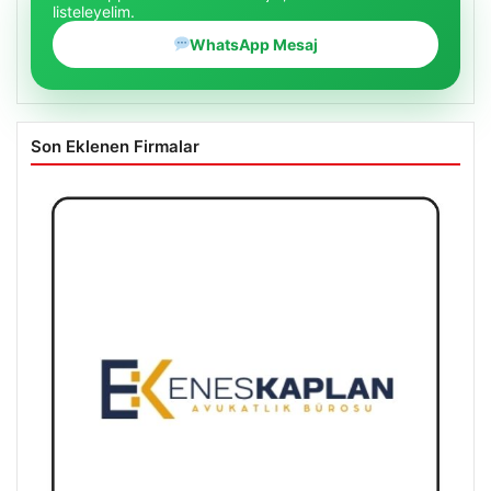
listeleyelim.
WhatsApp Mesaj
Son Eklenen Firmalar