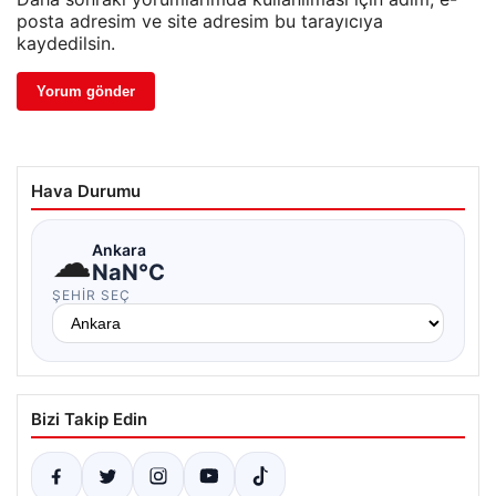
posta adresim ve site adresim bu tarayıcıya
kaydedilsin.
Hava Durumu
☁
Ankara
NaN°C
ŞEHIR SEÇ
Bizi Takip Edin